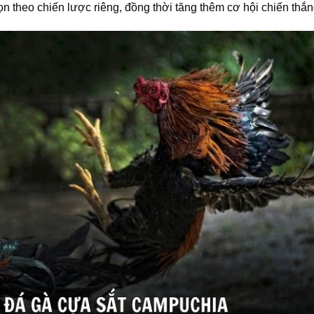
ọn theo chiến lược riêng, đồng thời tăng thêm cơ hội chiến thắn