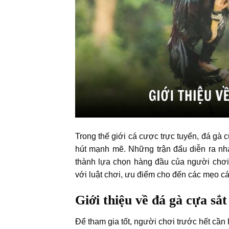
Trong thế giới cá cược trực tuyến, đá gà c
hút mạnh mẽ. Những trận đấu diễn ra nha
thành lựa chọn hàng đầu của người chơ
với luật chơi, ưu điểm cho đến các mẹo c
Giới thiệu về đá gà cựa s
Để tham gia tốt, người chơi trước hết cần 