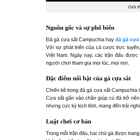
Giới 
Nguồn gốc và sự phổ biến
Đá gà cựa sắt Campuchia hay
đá gà cựa
Với sự phát triển của cá cược trực tuyến,
Việt Nam. Ngày nay, các trận đấu được t
người chơi tham gia mọi lúc, mọi nơi.
Đặc điểm nổi bật của gà cựa sắt
Chiến kê trong đá gà cựa sắt Campuchia đ
Cựa sắt gắn vào chân giúp cú đá trở nên
nhưng cực kỳ kịch tính, mang đến trải n
Luật chơi cơ bản
Trong mỗi trận đấu, hai chú gà được trang