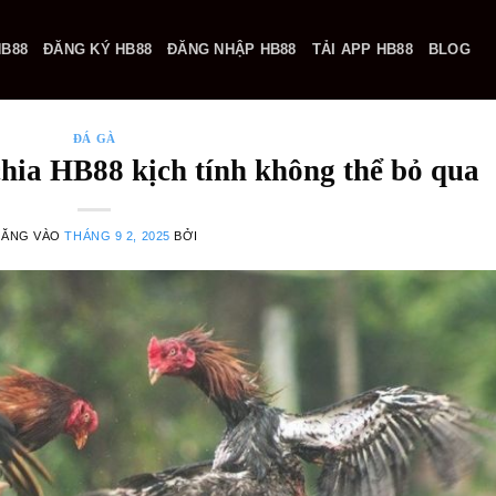
HB88
ĐĂNG KÝ HB88
ĐĂNG NHẬP HB88
TẢI APP HB88
BLOG
ĐÁ GÀ
hia HB88 kịch tính không thể bỏ qua
ĐĂNG VÀO
THÁNG 9 2, 2025
BỞI