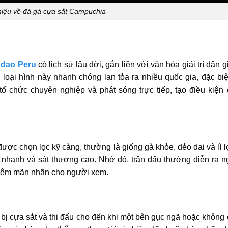
thiệu về đá gà cựa sắt Campuchia
 dao Peru
có lịch sử lâu đời, gắn liền với văn hóa giải trí dân g
 loại hình này nhanh chóng lan tỏa ra nhiều quốc gia, đặc biệ
ổ chức chuyên nghiệp và phát sóng trực tiếp, tạo điều kiện
ược chọn lọc kỹ càng, thường là giống gà khỏe, dẻo dai và lì 
 nhanh và sát thương cao. Nhờ đó, trận đấu thường diễn ra 
ghiệm mãn nhãn cho người xem.
 bị cựa sắt và thi đấu cho đến khi một bên gục ngã hoặc không